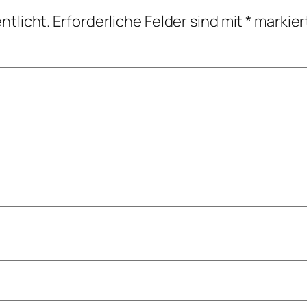
ntlicht.
Erforderliche Felder sind mit
*
markier