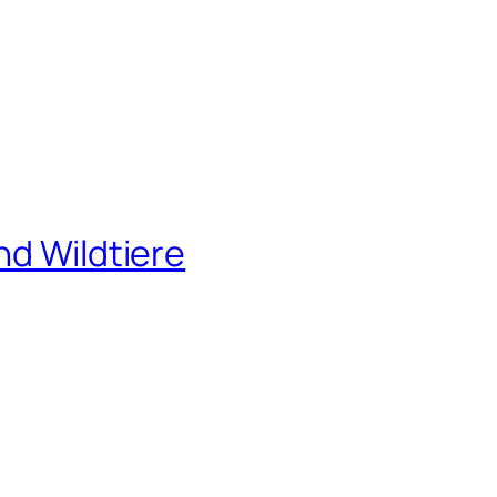
nd Wildtiere