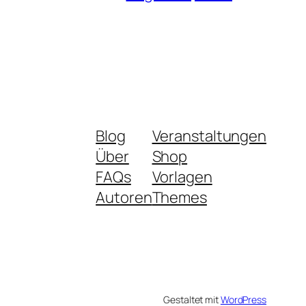
Blog
Veranstaltungen
Über
Shop
FAQs
Vorlagen
Autoren
Themes
Gestaltet mit
WordPress