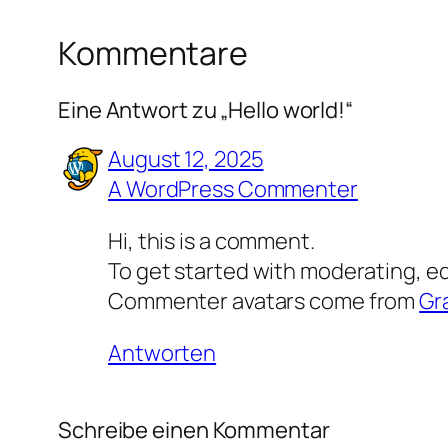
Kommentare
Eine Antwort zu „Hello world!“
August 12, 2025
A WordPress Commenter
Hi, this is a comment.
To get started with moderating, e
Commenter avatars come from
Gr
Antworten
Schreibe einen Kommentar