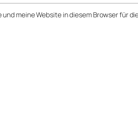
 und meine Website in diesem Browser für d