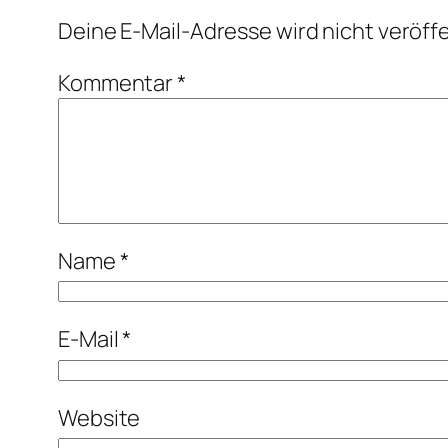
Deine E-Mail-Adresse wird nicht veröffe
Kommentar
*
Name
*
E-Mail
*
Website