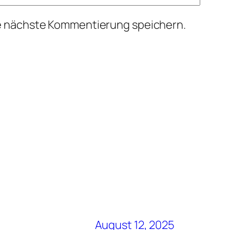
ie nächste Kommentierung speichern.
August 12, 2025