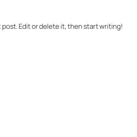
post. Edit or delete it, then start writing!