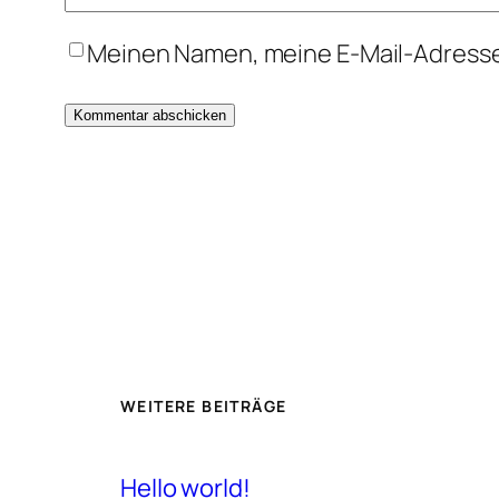
Meinen Namen, meine E-Mail-Adresse
WEITERE BEITRÄGE
Hello world!