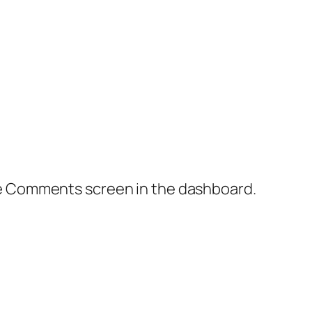
the Comments screen in the dashboard.