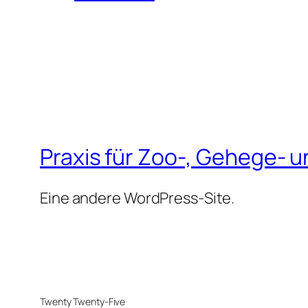
Praxis für Zoo-, Gehege- u
Eine andere WordPress-Site.
Twenty Twenty-Five