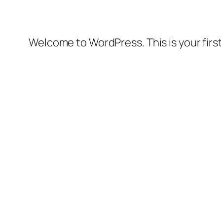
Welcome to WordPress. This is your first 